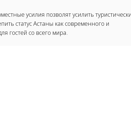
вместные усилия позволят усилить туристическ
пить статус Астаны как современного и
ля гостей со всего мира.