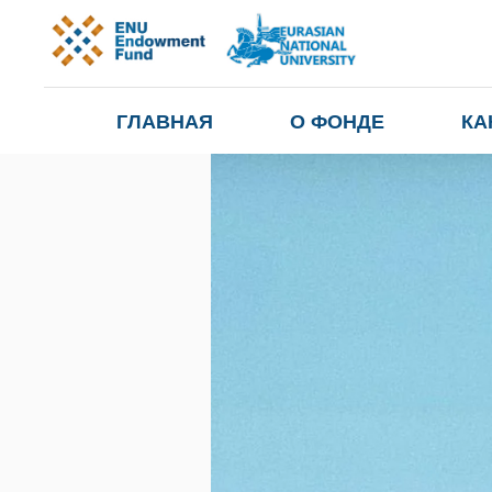
ГЛАВНАЯ
О ФОНДЕ
КА