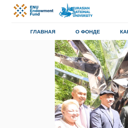
ГЛАВНАЯ
О ФОНДЕ
КА