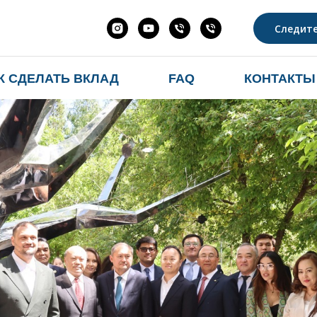
Следите
К СДЕЛАТЬ ВКЛАД
FAQ
КОНТАКТЫ