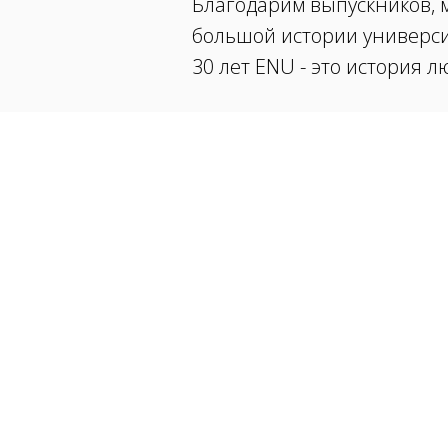
Благодарим выпускников, 
большой истории университ
30 лет ENU - это история 